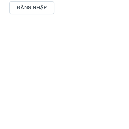
ĐĂNG NHẬP