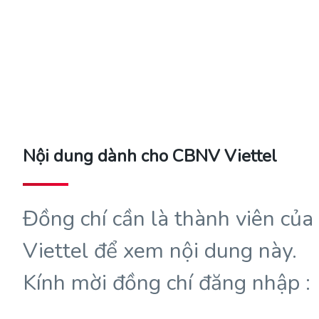
Nội dung dành cho CBNV Viettel
Đồng chí cần là thành viên của
Viettel để xem nội dung này.
Kính mời đồng chí đăng nhập :