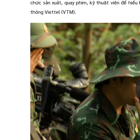
chức sản xuất, quay phim, kỹ thuật viên để hiểu
thông Viettel (VTM).