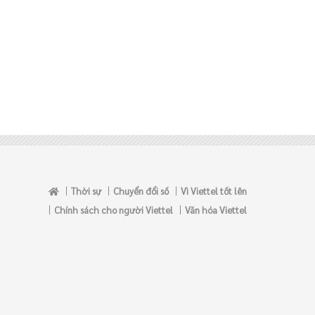
Thời sự
Chuyển đổi số
Vì Viettel tốt lên
Chính sách cho người Viettel
Văn hóa Viettel