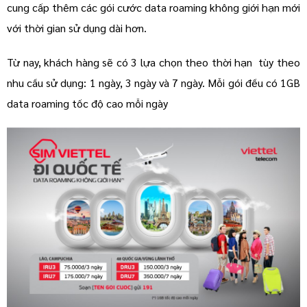
cung cấp thêm các gói cước data roaming không giới hạn mới
với thời gian sử dụng dài hơn.
Từ nay, khách hàng sẽ có 3 lựa chọn theo thời hạn tùy theo
nhu cầu sử dụng: 1 ngày, 3 ngày và 7 ngày. Mỗi gói đều có 1GB
data roaming tốc độ cao mỗi ngày