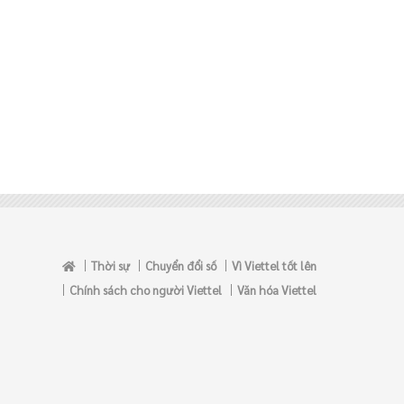
Thời sự
Chuyển đổi số
Vì Viettel tốt lên
Chính sách cho người Viettel
Văn hóa Viettel