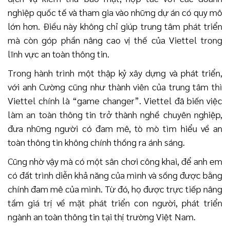
nghiệp quốc tế và tham gia vào những dự án có quy mô
lớn hơn. Điều này không chỉ giúp trung tâm phát triển
mà còn góp phần nâng cao vị thế của Viettel trong
lĩnh vực an toàn thông tin.
Trong hành trình một thập kỷ xây dựng và phát triển,
với anh Cường cũng như thành viên của trung tâm thì
Viettel chính là “game changer”. Viettel đã biến việc
làm an toàn thông tin trở thành nghề chuyên nghiệp,
đưa những người có đam mê, tò mò tìm hiểu về an
toàn thông tin không chính thống ra ánh sáng.
Cũng nhờ vậy mà có một sân chơi công khai, để anh em
có đất trình diễn khả năng của mình và sống được bằng
chính đam mê của mình. Từ đó, họ được trực tiếp nâng
tầm giá trị về mặt phát triển con người, phát triển
ngành an toàn thông tin tại thị trường Việt Nam.