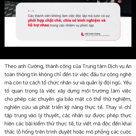
Theo anh Cường, thành công của Trung tâm Dịch vụ An
toàn thông tin không chỉ đến từ việc đầu tư công nghệ
mà còn từ cách tổ chức nhân sự và quản lý đội ngũ. Yếu
tố quan trọng là việc xây dựng môi trường làm việc
cho phép các chuyên gia bảo mật có thể thử nghiệm,
nghiên cứu và phát triển kỹ năng thực tế. Thay vì chỉ
tập trung vào lý thuyết, các nhân sự được phép thực
hiện các bài kiểm thử thực tế, từ viết mã độc đến khai
thác lỗ hổng trên trình duyệt hoặc mô phỏng các cuộc