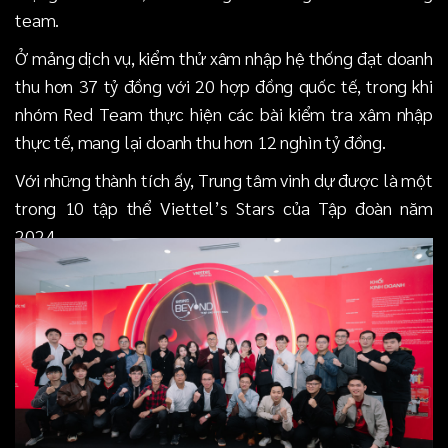
team.
Ở mảng dịch vụ, kiểm thử xâm nhập hệ thống đạt doanh
thu hơn 37 tỷ đồng với 20 hợp đồng quốc tế, trong khi
nhóm Red Team thực hiện các bài kiểm tra xâm nhập
thực tế, mang lại doanh thu hơn 12 nghìn tỷ đồng.
Với những thành tích ấy, Trung tâm vinh dự được là một
trong 10 tập thể Viettel’s Stars của Tập đoàn năm
2024.