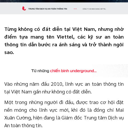
Từng không có đất diễn tại Việt Nam, nhưng nhờ
điểm tựa mang tên Viettel, các kỹ sư an toàn
thông tin dẫn bước ra ánh sáng và trở thành ngôi
sao.
Vào những năm đầu 2010, lĩnh vực an toàn thông tin
tại Việt Nam gần như không có đất diễn.
Một trong những người đi đầu, được trao cơ hội đặt
nền móng cho lĩnh vực mới, khi đó là đồng chí Mai
Xuân Cường, hiện đang là Giám đốc Trung tâm Dịch vụ
An toàn thông tin.